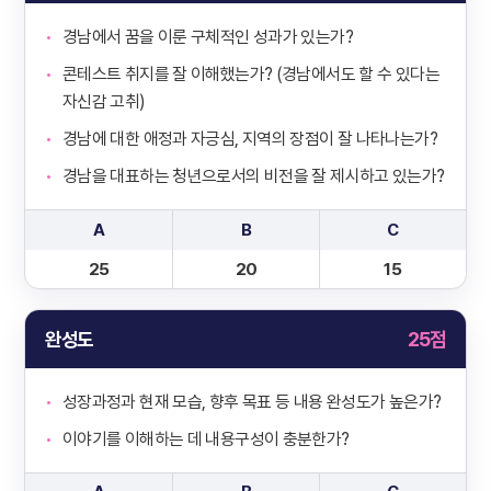
경남에서 꿈을 이룬 구체적인 성과가 있는가?
콘테스트 취지를 잘 이해했는가? (경남에서도 할 수 있다는
자신감 고취)
경남에 대한 애정과 자긍심, 지역의 장점이 잘 나타나는가?
경남을 대표하는 청년으로서의 비전을 잘 제시하고 있는가?
A
B
C
25
20
15
완성도
25점
성장과정과 현재 모습, 향후 목표 등 내용 완성도가 높은가?
이야기를 이해하는 데 내용구성이 충분한가?